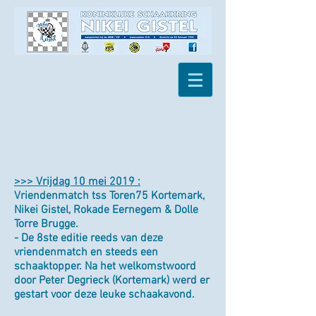
>>> Vrijdag 10 mei 2019 :
Vriendenmatch tss Toren75 Kortemark,
Nikei Gistel, Rokade Eernegem & Dolle
Torre Brugge.
- De 8ste editie reeds van deze
vriendenmatch en steeds een
schaaktopper. Na het welkomstwoord
door Peter Degrieck (Kortemark) werd er
gestart voor deze leuke schaakavond.