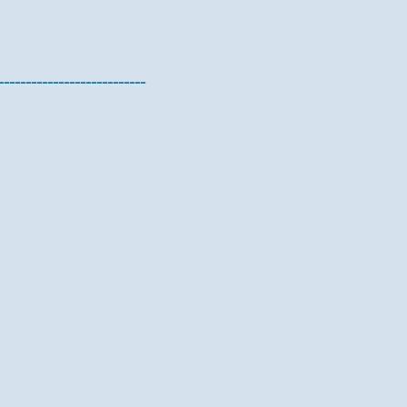
---------------------------