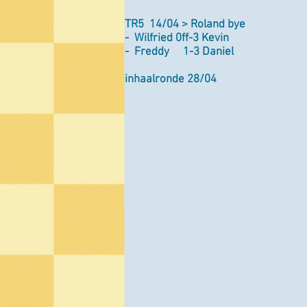
TR5 14/04 > Roland bye
- Wilfried 0ff-3 Kevin
- Freddy 1-3 Daniel
inhaalronde 28/04