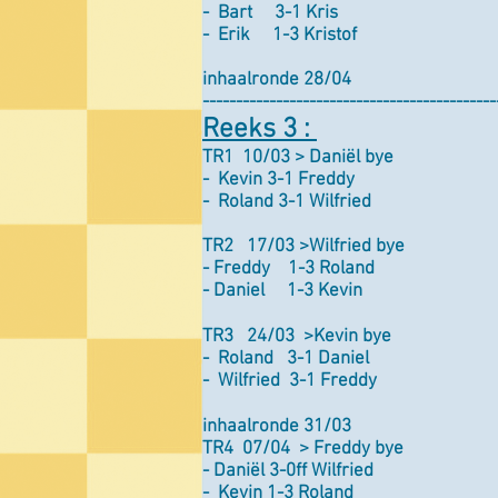
- Bart 3-1 Kris
- Erik 1-3 Kristof
inhaalronde 28/04
--------------------------------------------
Reeks 3 :
TR1 10/03 > Daniël bye
- Kevin 3-1 Freddy
- Roland 3-1 Wilfried
TR2 17/03 >Wilfried bye
- Freddy 1-3 Roland
- Daniel 1-3 Kevin
TR3 24/03 >Kevin bye
- Roland 3-1 Daniel
- Wilfried 3-1 Freddy
inhaalronde 31/03
TR4 07/04 > Freddy bye
- Daniël 3-0ff Wilfried
- Kevin 1-3 Roland