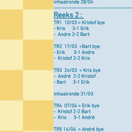
inhaalronde 28/04
--------------------------------------------
Reeks 2 :
TR1 10/03 > Kristof bye
- Kris 3-1 Erik
- Andre 2-2 Bart
TR2 17/03 >Bart bye
- Erik 3-1 Andre
- Kristof 2-2 Kris
TR3 24/03 > Kris bye
- André 2-2 Kristof
- Bart 3-1 Erik
inhaalronde 31/03
TR4 07/04 > Erik bye
- Kristof 2-2 Bart
- Kris 3-1 André
TR5 14/04 > André bye