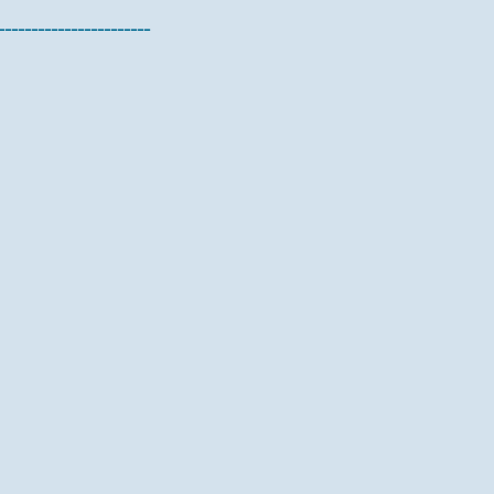
-----------------------