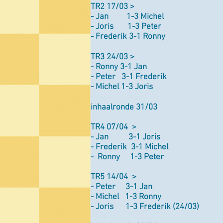
TR2 17/03 >
- Jan 1-3 Michel
- Joris 1-3 Peter
- Frederik 3-1 Ronny
TR3 24/03 >
- Ronny 3-1 Jan
- Peter 3-1 Frederik
- Michel 1-3 Joris
inhaalronde 31/03
TR4 07/04 >
- Jan 3-1 Joris
- Frederik 3-1 Michel
- Ronny 1-3 Peter
TR5 14/04 >
- Peter 3-1 Jan
- Michel 1-3 Ronny
- Joris 1-3 Frederik (24/03)