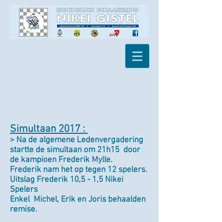
Simultaan 2017 :
> Na de algemene Ledenvergadering
startte de simultaan om 21h15 door
de kampioen Frederik Mylle.
Frederik nam het op tegen 12 spelers.
Uitslag Frederik 10,5 - 1,5 Nikei
Spelers
Enkel Michel, Erik en Joris behaalden
remise.