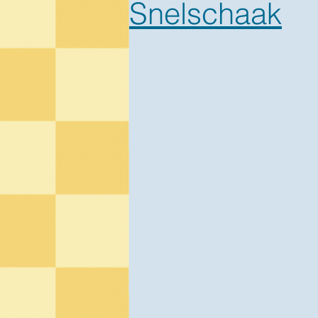
Snelschaak